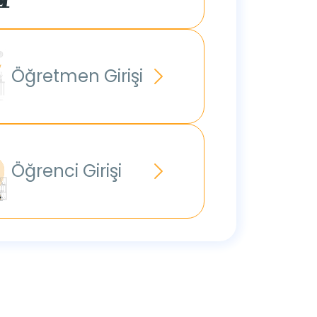
Öğretmen Girişi
Öğrenci Girişi