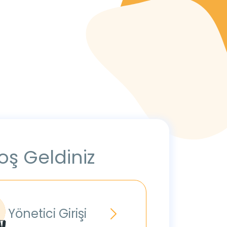
oş Geldiniz
Yönetici Girişi